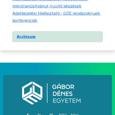
mikrotanúsítványt nyújtó képzések
Adatkezelési tájékoztató - GDE rendezvények,
konferenciák
Archívum