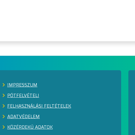
IMPRESSZUM
PÓTFELVÉTELI
FELHASZNÁLÁSI FELTÉTELEK
ADATVÉDELEM
KÖZÉRDEKŰ ADATOK