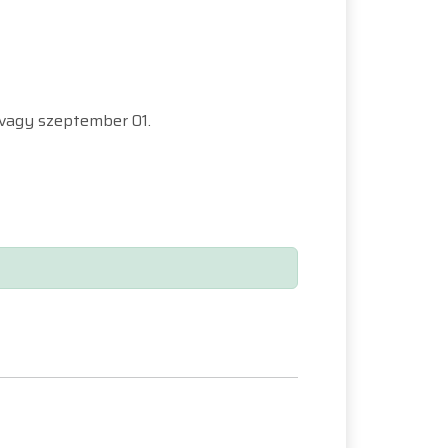
 vagy szeptember 01.