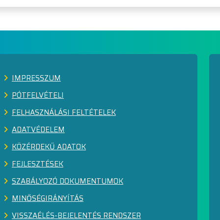
IMPRESSZUM
PÓTFELVÉTELI
FELHASZNÁLÁSI FELTÉTELEK
ADATVÉDELEM
KÖZÉRDEKŰ ADATOK
FEJLESZTÉSEK
SZABÁLYOZÓ DOKUMENTUMOK
MINŐSÉGIRÁNYÍTÁS
VISSZAÉLÉS-BEJELENTÉS RENDSZER