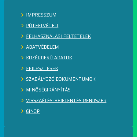
IMPRESSZUM
PÓTFELVÉTELI
FELHASZNÁLÁSI FELTÉTELEK
ADATVÉDELEM
KÖZÉRDEKŰ ADATOK
FEJLESZTÉSEK
SZABÁLYOZÓ DOKUMENTUMOK
MINŐSÉGIRÁNYÍTÁS
VISSZAÉLÉS-BEJELENTÉS RENDSZER
GINOP