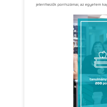
jelentkezők pontszámai, az egyetem kapa