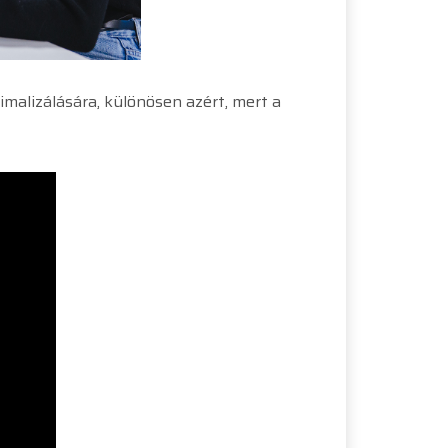
malizálására, különösen azért, mert a