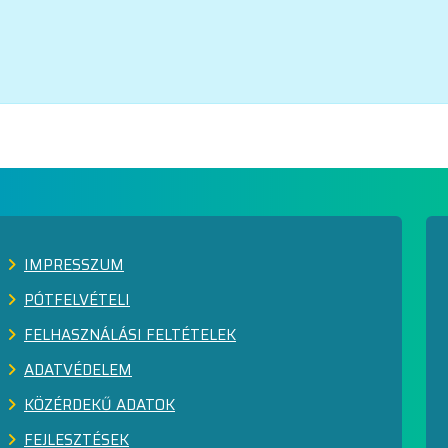
IMPRESSZUM
PÓTFELVÉTELI
FELHASZNÁLÁSI FELTÉTELEK
ADATVÉDELEM
KÖZÉRDEKŰ ADATOK
FEJLESZTÉSEK