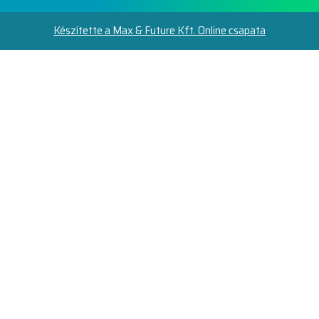
Készítette a Max & Future Kft. Online csapata