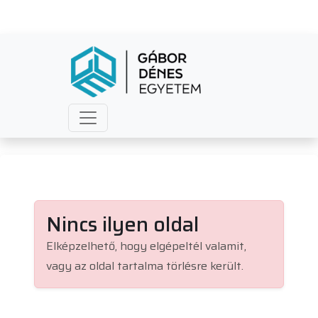
Nincs ilyen oldal
Elképzelhető, hogy elgépeltél valamit,
vagy az oldal tartalma törlésre került.