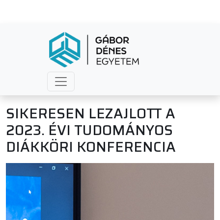
SIKERESEN LEZAJLOTT A
2023. ÉVI TUDOMÁNYOS
DIÁKKÖRI KONFERENCIA