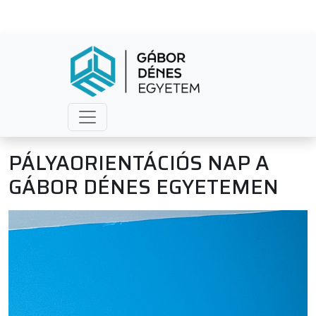
PÁLYAORIENTÁCIÓS NAP A
GÁBOR DÉNES EGYETEMEN