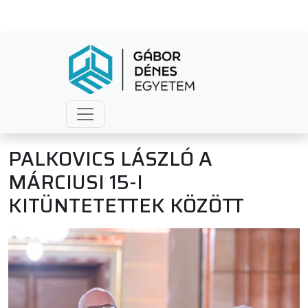
PALKOVICS LÁSZLÓ A
MÁRCIUSI 15-I
KITÜNTETETTEK KÖZÖTT