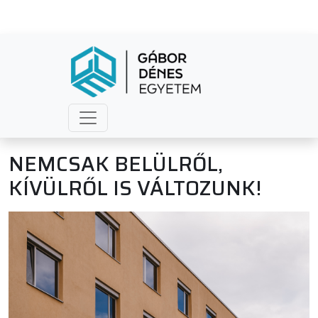
NEMCSAK BELÜLRŐL,
KÍVÜLRŐL IS VÁLTOZUNK!