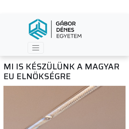
MI IS KÉSZÜLÜNK A MAGYAR
EU ELNÖKSÉGRE