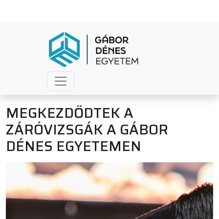
MEGKEZDŐDTEK A
ZÁRÓVIZSGÁK A GÁBOR
DÉNES EGYETEMEN