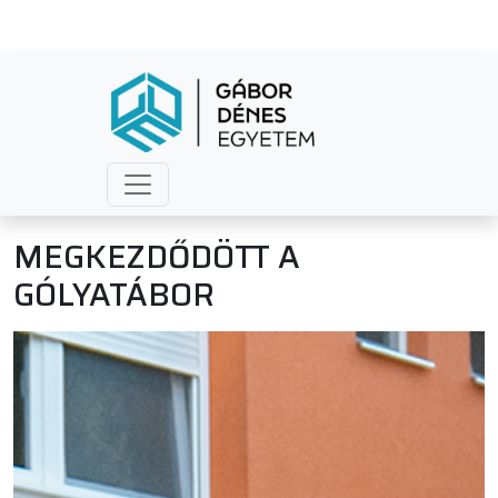
MEGKEZDŐDÖTT A
GÓLYATÁBOR