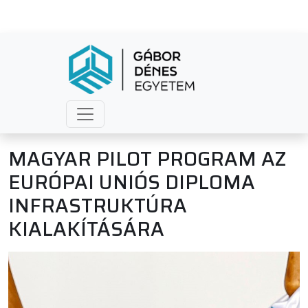
MAGYAR PILOT PROGRAM AZ
EURÓPAI UNIÓS DIPLOMA
INFRASTRUKTÚRA
KIALAKÍTÁSÁRA