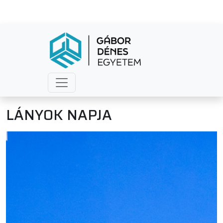
LÁNYOK NAPJA