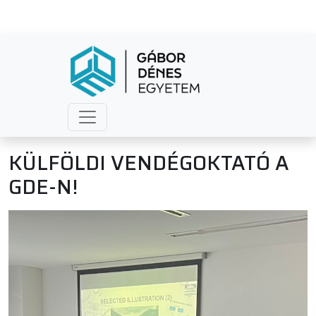
KÜLFÖLDI VENDÉGOKTATÓ A
GDE-N!