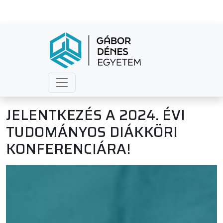
JELENTKEZÉS A 2024. ÉVI
TUDOMÁNYOS DIÁKKÖRI
KONFERENCIÁRA!