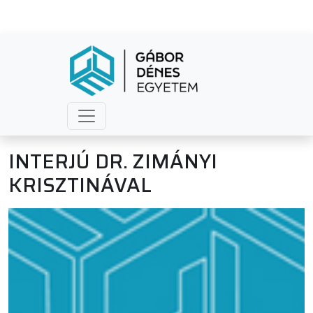
INTERJÚ DR. ZIMÁNYI
KRISZTINÁVAL