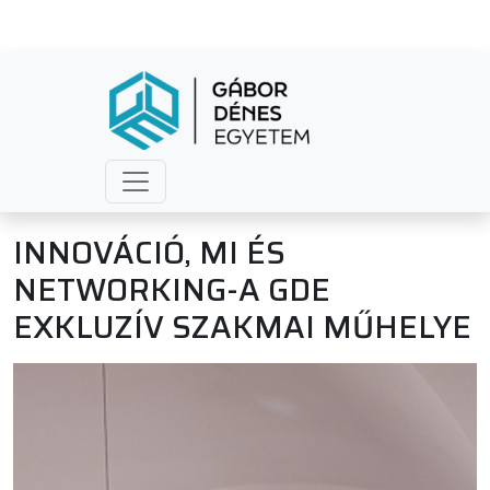
INNOVÁCIÓ, MI ÉS
NETWORKING-A GDE
EXKLUZÍV SZAKMAI MŰHELYE