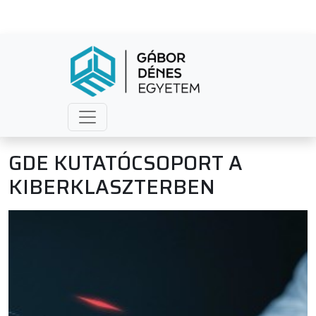
GDE KUTATÓCSOPORT A
KIBERKLASZTERBEN