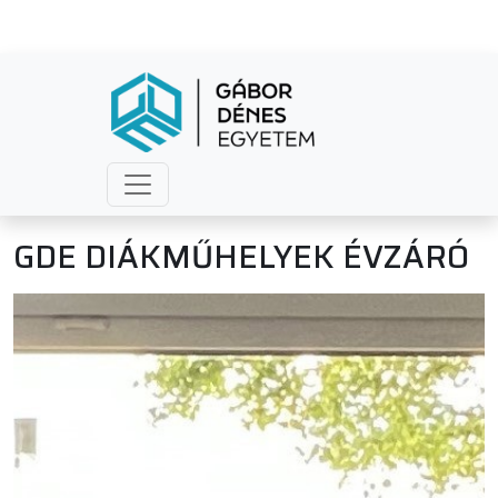
GDE DIÁKMŰHELYEK ÉVZÁRÓ