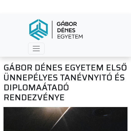
GÁBOR DÉNES EGYETEM ELSŐ
ÜNNEPÉLYES TANÉVNYITÓ ÉS
DIPLOMAÁTADÓ
RENDEZVÉNYE