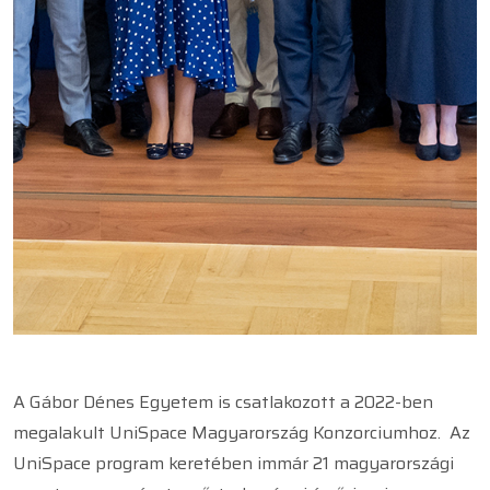
A Gábor Dénes Egyetem is csatlakozott a 2022-ben
megalakult UniSpace Magyarország Konzorciumhoz. Az
UniSpace program keretében immár 21 magyarországi