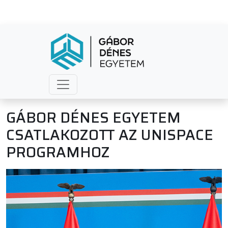
GÁBOR DÉNES EGYETEM
CSATLAKOZOTT AZ UNISPACE
PROGRAMHOZ