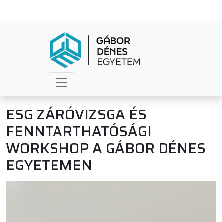
ESG ZÁRÓVIZSGA ÉS
FENNTARTHATÓSÁGI
WORKSHOP A GÁBOR DÉNES
EGYETEMEN