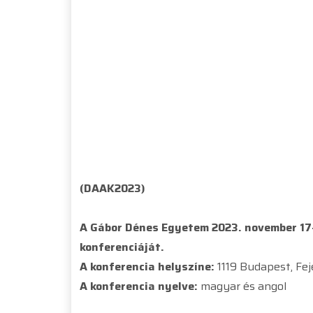
(DAAK2023)
A Gábor Dénes Egyetem 2023. november 17-
konferenciáját.
A konferencia helyszíne:
1119 Budapest, Fejé
A konferencia nyelve:
magyar és angol