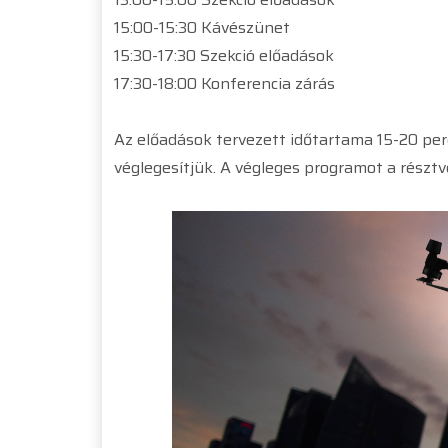
15:00-15:30 Kávészünet
15:30-17:30 Szekció előadások
17:30-18:00 Konferencia zárás
Az előadások tervezett időtartama 15-20 per
véglegesítjük. A végleges programot a részt