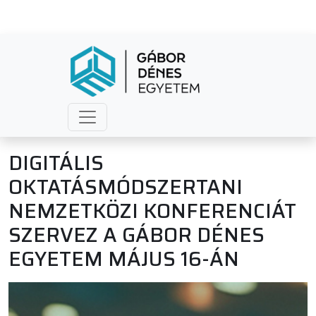
DIGITÁLIS
OKTATÁSMÓDSZERTANI
NEMZETKÖZI KONFERENCIÁT
SZERVEZ A GÁBOR DÉNES
EGYETEM MÁJUS 16-ÁN