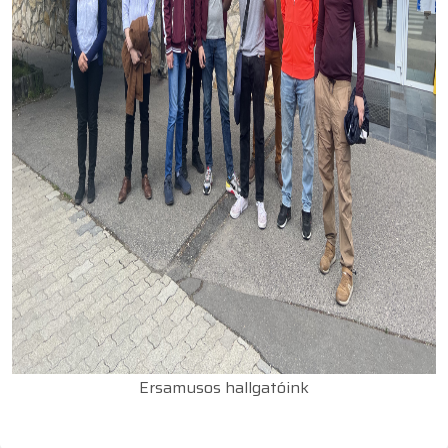
Ersamusos hallgatóink