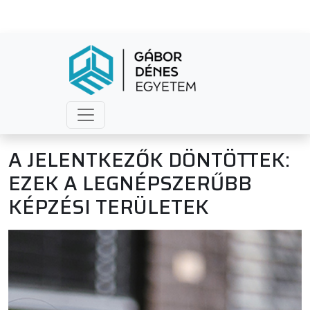
A JELENTKEZŐK DÖNTÖTTEK:
EZEK A LEGNÉPSZERŰBB
KÉPZÉSI TERÜLETEK