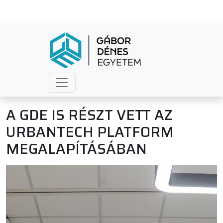
A GDE IS RÉSZT VETT AZ
URBANTECH PLATFORM
MEGALAPÍTÁSÁBAN