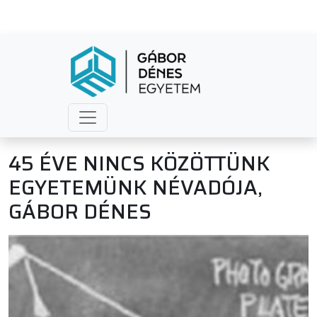
45 ÉVE NINCS KÖZÖTTÜNK
EGYETEMÜNK NÉVADÓJA,
GÁBOR DÉNES