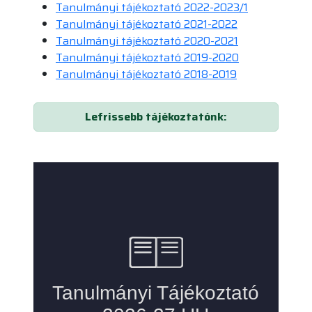
Tanulmányi tájékoztató 2022-2023/1
Tanulmányi tájékoztató 2021-2022
Tanulmányi tájékoztató 2020-2021
Tanulmányi tájékoztató 2019-2020
Tanulmányi tájékoztató 2018-2019
Lefrissebb tájékoztatónk: