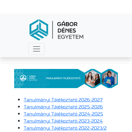
Tanulmányi tájékoztató
Tanulmányi Tájékoztató 2026-2027
Tanulmányi Tájékoztató 2025-2026
Tanulmányi Tájékoztató 2024-2025
Tanulmányi Tájékoztató 2023-2024
Tanulmányi Tájékoztató 2022-2023/2