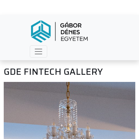
GDE FINTECH GALLERY